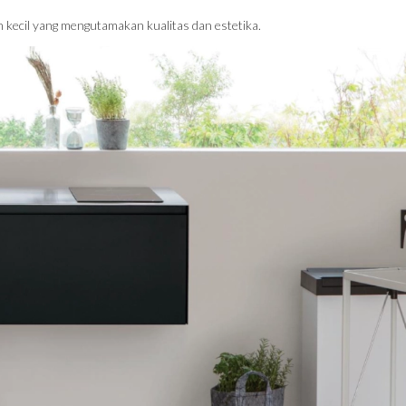
kecil yang mengutamakan kualitas dan estetika.