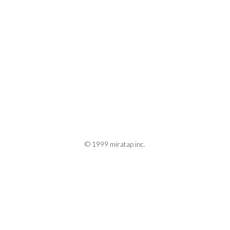
© 1999 miratap inc.