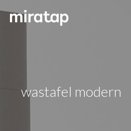
wastafel modern