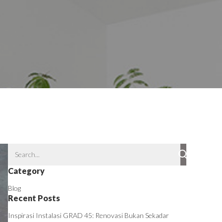
Category
Blog
Recent Posts
Inspirasi Instalasi GRAD 45: Renovasi Bukan Sekadar